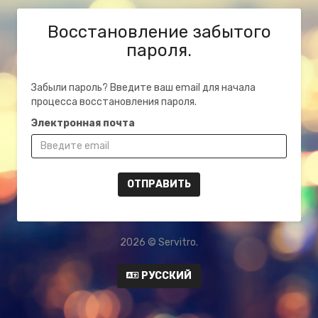
Восстановление забытого
пароля.
Забыли пароль? Введите ваш email для начала
процесса восстановления пароля.
Электронная почта
ОТПРАВИТЬ
2026 © Servitro.
РУССКИЙ