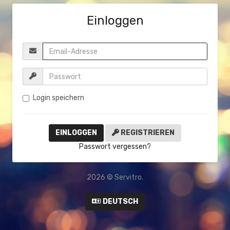
Einloggen
Login speichern
REGISTRIEREN
Passwort vergessen?
2026 © Servitro.
DEUTSCH